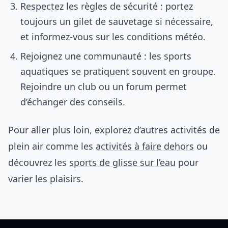
Respectez les règles de sécurité : portez
toujours un gilet de sauvetage si nécessaire,
et informez-vous sur les conditions météo.
Rejoignez une communauté : les sports
aquatiques se pratiquent souvent en groupe.
Rejoindre un club ou un forum permet
d’échanger des conseils.
Pour aller plus loin, explorez d’autres activités de
plein air comme les
activités à faire dehors
ou
découvrez les
sports de glisse sur l’eau
pour
varier les plaisirs.