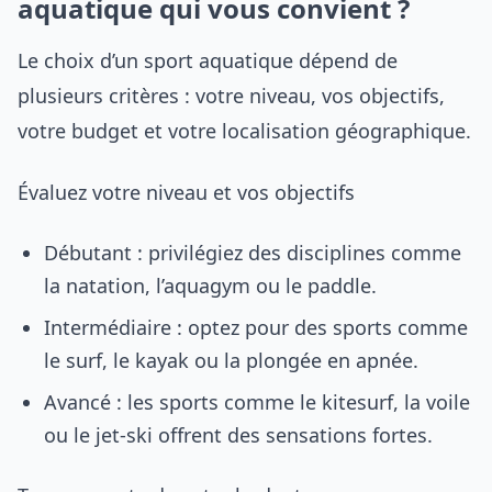
aquatique qui vous convient ?
Le choix d’un sport aquatique dépend de
plusieurs critères : votre niveau, vos objectifs,
votre budget et votre localisation géographique.
Évaluez votre niveau et vos objectifs
Débutant : privilégiez des disciplines comme
la natation, l’aquagym ou le paddle.
Intermédiaire : optez pour des sports comme
le surf, le kayak ou la plongée en apnée.
Avancé : les sports comme le kitesurf, la voile
ou le jet-ski offrent des sensations fortes.