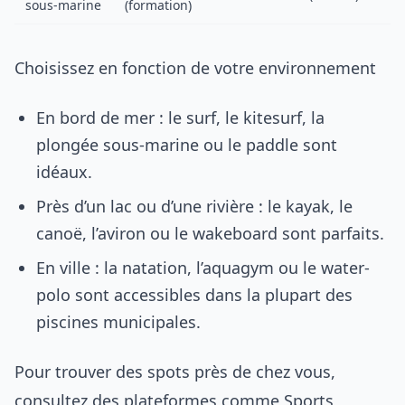
sous-marine
(formation)
Choisissez en fonction de votre environnement
En bord de mer : le surf, le kitesurf, la
plongée sous-marine ou le paddle sont
idéaux.
Près d’un lac ou d’une rivière : le kayak, le
canoë, l’aviron ou le wakeboard sont parfaits.
En ville : la natation, l’aquagym ou le water-
polo sont accessibles dans la plupart des
piscines municipales.
Pour trouver des spots près de chez vous,
consultez des plateformes comme
Sports