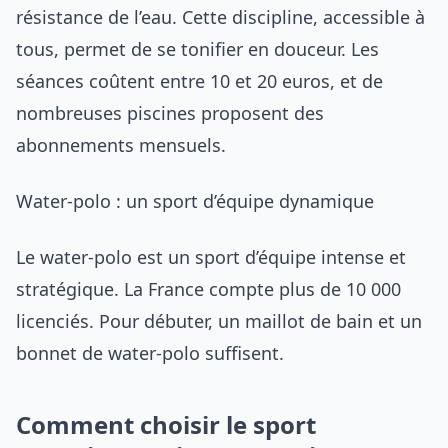
résistance de l’eau. Cette discipline, accessible à
tous, permet de se tonifier en douceur. Les
séances coûtent entre 10 et 20 euros, et de
nombreuses piscines proposent des
abonnements mensuels.
Water-polo : un sport d’équipe dynamique
Le water-polo est un sport d’équipe intense et
stratégique. La France compte plus de 10 000
licenciés. Pour débuter, un maillot de bain et un
bonnet de water-polo suffisent.
Comment choisir le sport