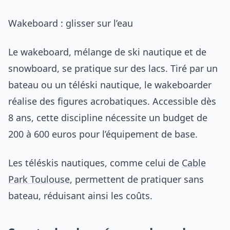
Wakeboard : glisser sur l’eau
Le wakeboard, mélange de ski nautique et de
snowboard, se pratique sur des lacs. Tiré par un
bateau ou un téléski nautique, le wakeboarder
réalise des figures acrobatiques. Accessible dès
8 ans, cette discipline nécessite un budget de
200 à 600 euros pour l’équipement de base.
Les téléskis nautiques, comme celui de
Cable
Park Toulouse
, permettent de pratiquer sans
bateau, réduisant ainsi les coûts.