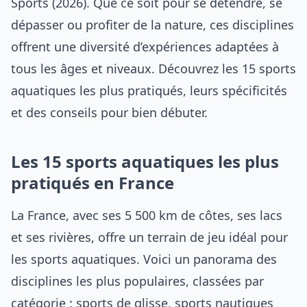
Sports (2026). Que ce soit pour se détendre, se
dépasser ou profiter de la nature, ces disciplines
offrent une diversité d’expériences adaptées à
tous les âges et niveaux. Découvrez les 15 sports
aquatiques les plus pratiqués, leurs spécificités
et des conseils pour bien débuter.
Les 15 sports aquatiques les plus
pratiqués en France
La France, avec ses 5 500 km de côtes, ses lacs
et ses rivières, offre un terrain de jeu idéal pour
les sports aquatiques. Voici un panorama des
disciplines les plus populaires, classées par
catégorie : sports de glisse, sports nautiques