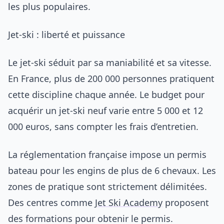
les plus populaires.
Jet-ski : liberté et puissance
Le jet-ski séduit par sa maniabilité et sa vitesse.
En France, plus de 200 000 personnes pratiquent
cette discipline chaque année. Le budget pour
acquérir un jet-ski neuf varie entre 5 000 et 12
000 euros, sans compter les frais d’entretien.
La réglementation française impose un permis
bateau pour les engins de plus de 6 chevaux. Les
zones de pratique sont strictement délimitées.
Des centres comme
Jet Ski Academy
proposent
des formations pour obtenir le permis.