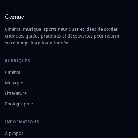
Ceraue
Cinéma, musique, sports nautiques et idées de sorties :
critiques, guides pratiques et découvertes pour nourrir
votre temps libre toute l'année.
RUBRIQUES
Cinéma
Musique
Littérature
Photographie
INFORMATIONS
À propos