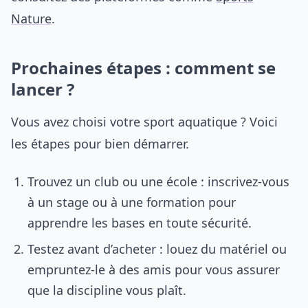
Nature
.
Prochaines étapes : comment se
lancer ?
Vous avez choisi votre sport aquatique ? Voici
les étapes pour bien démarrer.
Trouvez un club ou une école : inscrivez-vous
à un stage ou à une formation pour
apprendre les bases en toute sécurité.
Testez avant d’acheter : louez du matériel ou
empruntez-le à des amis pour vous assurer
que la discipline vous plaît.