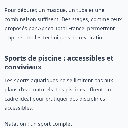
Pour débuter, un masque, un tuba et une
combinaison suffisent. Des stages, comme ceux
proposés par
Apnea Total France
, permettent
d’apprendre les techniques de respiration.
Sports de piscine : accessibles et
conviviaux
Les sports aquatiques ne se limitent pas aux
plans d’eau naturels. Les piscines offrent un
cadre idéal pour pratiquer des disciplines
accessibles.
Natation : un sport complet