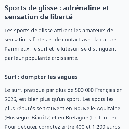
Sports de glisse : adrénaline et
sensation de liberté
Les sports de glisse attirent les amateurs de
sensations fortes et de contact avec la nature.
Parmi eux, le surf et le kitesurf se distinguent
par leur popularité croissante.
Surf : dompter les vagues
Le surf, pratiqué par plus de 500 000 Français en
2026, est bien plus qu’un sport. Les spots les
plus réputés se trouvent en Nouvelle-Aquitaine
(Hossegor, Biarritz) et en Bretagne (La Torche).
Pour débuter, comptez entre 400 et 1 200 euros