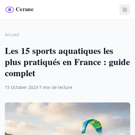
Accueil
Les 15 sports aquatiques les
plus pratiqués en France : guide
complet
15 October 2023
7 min de lecture