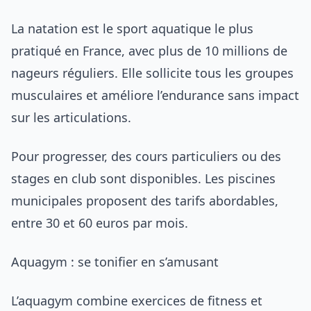
La natation est le sport aquatique le plus
pratiqué en France, avec plus de 10 millions de
nageurs réguliers. Elle sollicite tous les groupes
musculaires et améliore l’endurance sans impact
sur les articulations.
Pour progresser, des cours particuliers ou des
stages en club sont disponibles. Les piscines
municipales proposent des tarifs abordables,
entre 30 et 60 euros par mois.
Aquagym : se tonifier en s’amusant
L’aquagym combine exercices de fitness et