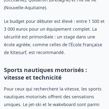
(Nouvelle-Aquitaine).
Le budget pour débuter est élevé : entre 1 500 et
3 000 euros pour un équipement complet. La
sécurité est primordiale : un stage dans une
école agréée, comme celles de
l’École Française
de Kitesurf
, est recommandé.
Sports nautiques motorisés :
vitesse et technicité
Pour ceux qui recherchent la vitesse, les sports
nautiques motorisés offrent des sensations
uniques. Le jet-ski et le wakeboard sont parmi