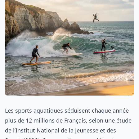
Les sports aquatiques séduisent chaque année
plus de 12 millions de Français, selon une étude
de l’Institut National de la Jeunesse et des