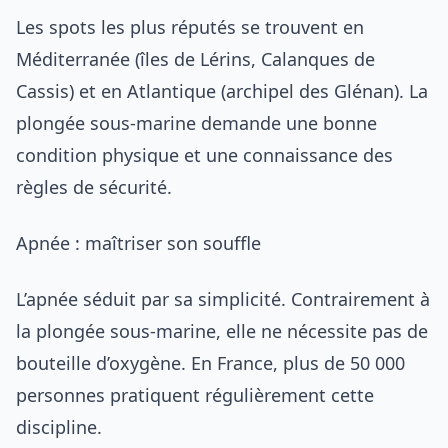
Les spots les plus réputés se trouvent en
Méditerranée (îles de Lérins, Calanques de
Cassis) et en Atlantique (archipel des Glénan). La
plongée sous-marine demande une bonne
condition physique et une connaissance des
règles de sécurité.
Apnée : maîtriser son souffle
L’apnée séduit par sa simplicité. Contrairement à
la plongée sous-marine, elle ne nécessite pas de
bouteille d’oxygène. En France, plus de 50 000
personnes pratiquent régulièrement cette
discipline.