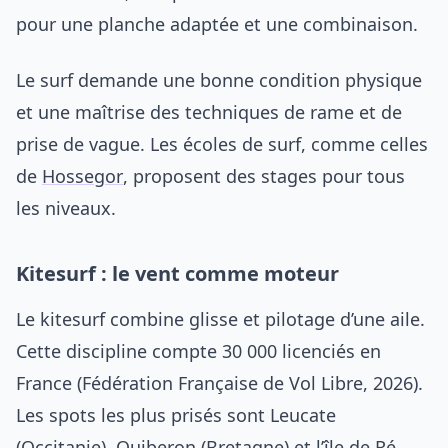
pour une planche adaptée et une combinaison.
Le surf demande une bonne condition physique
et une maîtrise des techniques de rame et de
prise de vague. Les écoles de surf, comme celles
de
Hossegor
, proposent des stages pour tous
les niveaux.
Kitesurf : le vent comme moteur
Le kitesurf combine glisse et pilotage d’une aile.
Cette discipline compte 30 000 licenciés en
France (Fédération Française de Vol Libre, 2026).
Les spots les plus prisés sont Leucate
(Occitanie), Quiberon (Bretagne) et l’île de Ré