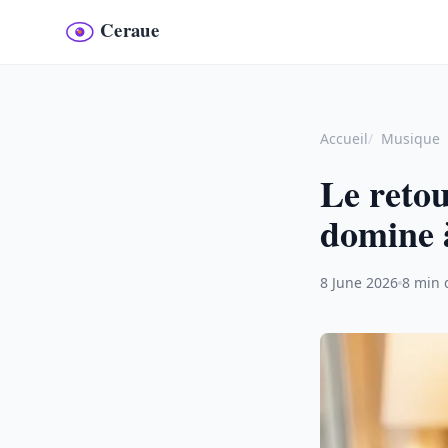
Accueil
Musique
Le retou
domine 
8 June 2026
8 min 