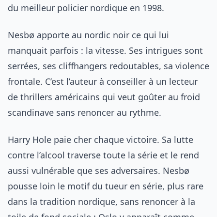
du meilleur policier nordique en 1998.
Nesbø apporte au nordic noir ce qui lui
manquait parfois : la vitesse. Ses intrigues sont
serrées, ses cliffhangers redoutables, sa violence
frontale. C’est l’auteur à conseiller à un lecteur
de thrillers américains qui veut goûter au froid
scandinave sans renoncer au rythme.
Harry Hole paie cher chaque victoire. Sa lutte
contre l’alcool traverse toute la série et le rend
aussi vulnérable que ses adversaires. Nesbø
pousse loin le motif du tueur en série, plus rare
dans la tradition nordique, sans renoncer à la