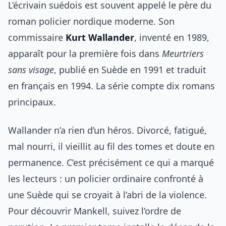
L’écrivain suédois est souvent appelé le père du
roman policier nordique moderne. Son
commissaire
Kurt Wallander
, inventé en 1989,
apparaît pour la première fois dans
Meurtriers
sans visage
, publié en Suède en 1991 et traduit
en français en 1994. La série compte dix romans
principaux.
Wallander n’a rien d’un héros. Divorcé, fatigué,
mal nourri, il vieillit au fil des tomes et doute en
permanence. C’est précisément ce qui a marqué
les lecteurs : un policier ordinaire confronté à
une Suède qui se croyait à l’abri de la violence.
Pour découvrir Mankell, suivez l’ordre de