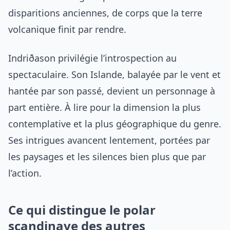
disparitions anciennes, de corps que la terre
volcanique finit par rendre.
Indriðason privilégie l’introspection au
spectaculaire. Son Islande, balayée par le vent et
hantée par son passé, devient un personnage à
part entière. À lire pour la dimension la plus
contemplative et la plus géographique du genre.
Ses intrigues avancent lentement, portées par
les paysages et les silences bien plus que par
l’action.
Ce qui distingue le polar
scandinave des autres