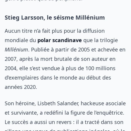
Stieg Larsson, le séisme Millénium
Aucun titre n’a fait plus pour la diffusion
mondiale du
polar scandinave
que la trilogie
Millénium
. Publiée à partir de 2005 et achevée en
2007, après la mort brutale de son auteur en
2004, elle s’est vendue à plus de 100 millions
d’exemplaires dans le monde au début des
années 2020.
Son héroïne, Lisbeth Salander, hackeuse asociale
et survivante, a redéfini la figure de l’enquêtrice.
Le succès a aussi un revers : il a tracté dans son