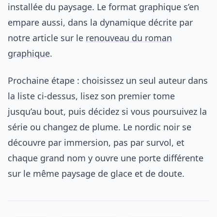
installée du paysage. Le format graphique s’en
empare aussi, dans la dynamique décrite par
notre article sur le
renouveau du roman
graphique
.
Prochaine étape : choisissez un seul auteur dans
la liste ci-dessus, lisez son premier tome
jusqu’au bout, puis décidez si vous poursuivez la
série ou changez de plume. Le nordic noir se
découvre par immersion, pas par survol, et
chaque grand nom y ouvre une porte différente
sur le même paysage de glace et de doute.