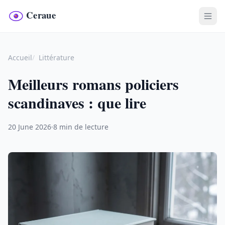
Accueil
Littérature
Meilleurs romans policiers
scandinaves : que lire
20 June 2026
8 min de lecture