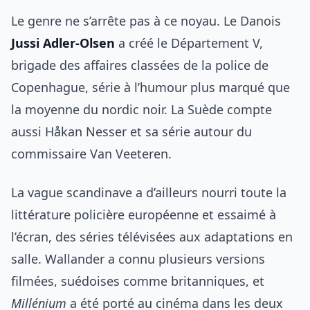
Le genre ne s’arrête pas à ce noyau. Le Danois
Jussi Adler-Olsen
a créé le Département V,
brigade des affaires classées de la police de
Copenhague, série à l’humour plus marqué que
la moyenne du nordic noir. La Suède compte
aussi Håkan Nesser et sa série autour du
commissaire Van Veeteren.
La vague scandinave a d’ailleurs nourri toute la
littérature policière européenne et essaimé à
l’écran, des séries télévisées aux adaptations en
salle. Wallander a connu plusieurs versions
filmées, suédoises comme britanniques, et
Millénium
a été porté au cinéma dans les deux