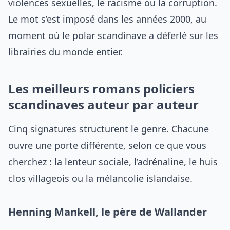
violences sexuelles, le racisme ou la corruption.
Le mot s’est imposé dans les années 2000, au
moment où le polar scandinave a déferlé sur les
librairies du monde entier.
Les meilleurs romans policiers
scandinaves auteur par auteur
Cinq signatures structurent le genre. Chacune
ouvre une porte différente, selon ce que vous
cherchez : la lenteur sociale, l’adrénaline, le huis
clos villageois ou la mélancolie islandaise.
Henning Mankell, le père de Wallander