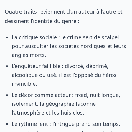
Quatre traits reviennent d’un auteur à l’autre et
dessinent l’identité du genre :
La critique sociale : le crime sert de scalpel
pour ausculter les sociétés nordiques et leurs
angles morts.
L’enquêteur faillible : divorcé, déprimé,
alcoolique ou usé, il est l’opposé du héros
invincible.
Le décor comme acteur : froid, nuit longue,
isolement, la géographie façonne
l’atmosphère et les huis clos.
Le rythme lent : l’intrigue prend son temps,