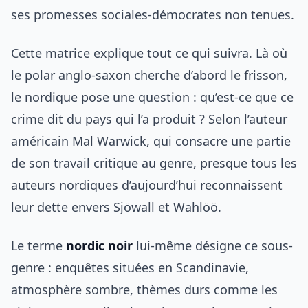
ses promesses sociales-démocrates non tenues.
Cette matrice explique tout ce qui suivra. Là où
le polar anglo-saxon cherche d’abord le frisson,
le nordique pose une question : qu’est-ce que ce
crime dit du pays qui l’a produit ? Selon l’auteur
américain Mal Warwick, qui consacre une partie
de son travail critique au genre, presque tous les
auteurs nordiques d’aujourd’hui reconnaissent
leur dette envers Sjöwall et Wahlöö.
Le terme
nordic noir
lui-même désigne ce sous-
genre : enquêtes situées en Scandinavie,
atmosphère sombre, thèmes durs comme les