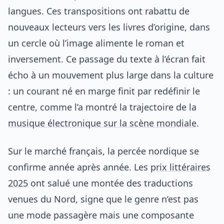
langues. Ces transpositions ont rabattu de
nouveaux lecteurs vers les livres d’origine, dans
un cercle où l’image alimente le roman et
inversement. Ce passage du texte à l’écran fait
écho à un mouvement plus large dans la culture
: un courant né en marge finit par redéfinir le
centre, comme l’a montré la trajectoire de la
musique électronique sur la scène mondiale
.
Sur le marché français, la percée nordique se
confirme année après année. Les
prix littéraires
2025
ont salué une montée des traductions
venues du Nord, signe que le genre n’est pas
une mode passagère mais une composante