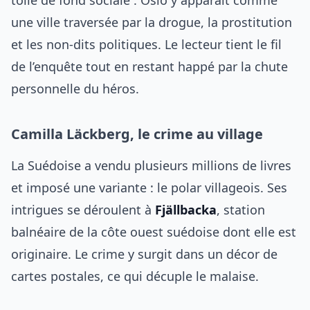
toile de fond sociale : Oslo y apparaît comme
une ville traversée par la drogue, la prostitution
et les non-dits politiques. Le lecteur tient le fil
de l’enquête tout en restant happé par la chute
personnelle du héros.
Camilla Läckberg, le crime au village
La Suédoise a vendu plusieurs millions de livres
et imposé une variante : le polar villageois. Ses
intrigues se déroulent à
Fjällbacka
, station
balnéaire de la côte ouest suédoise dont elle est
originaire. Le crime y surgit dans un décor de
cartes postales, ce qui décuple le malaise.