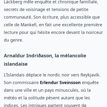
Läckberg mêle enquête et chronique familiale,
secrets de voisinage et tensions de petite
communauté. Son écriture, plus accessible que
celle de Mankell, en fait une excellente première
lecture pour qui hésite encore devant la noirceur
du genre.
Arnaldur Indriðason, la mélancolie
islandaise
L’Islandais déplace le nordic noir vers Reykjavík.
Son commissaire
Erlendur Sveinsson
enquête
dans une ville et un pays minuscules, où la
météo et la solitude pèsent autant que les
indices. Les intrigues partent souvent de