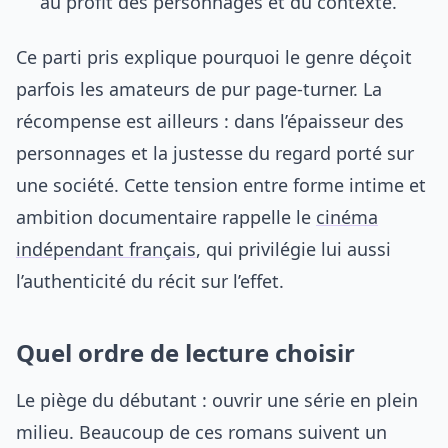
au profit des personnages et du contexte.
Ce parti pris explique pourquoi le genre déçoit
parfois les amateurs de pur page-turner. La
récompense est ailleurs : dans l’épaisseur des
personnages et la justesse du regard porté sur
une société. Cette tension entre forme intime et
ambition documentaire rappelle le
cinéma
indépendant français
, qui privilégie lui aussi
l’authenticité du récit sur l’effet.
Quel ordre de lecture choisir
Le piège du débutant : ouvrir une série en plein
milieu. Beaucoup de ces romans suivent un