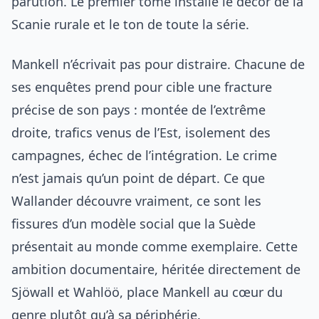
parution. Le premier tome installe le décor de la
Scanie rurale et le ton de toute la série.
Mankell n’écrivait pas pour distraire. Chacune de
ses enquêtes prend pour cible une fracture
précise de son pays : montée de l’extrême
droite, trafics venus de l’Est, isolement des
campagnes, échec de l’intégration. Le crime
n’est jamais qu’un point de départ. Ce que
Wallander découvre vraiment, ce sont les
fissures d’un modèle social que la Suède
présentait au monde comme exemplaire. Cette
ambition documentaire, héritée directement de
Sjöwall et Wahlöö, place Mankell au cœur du
genre plutôt qu’à sa périphérie.